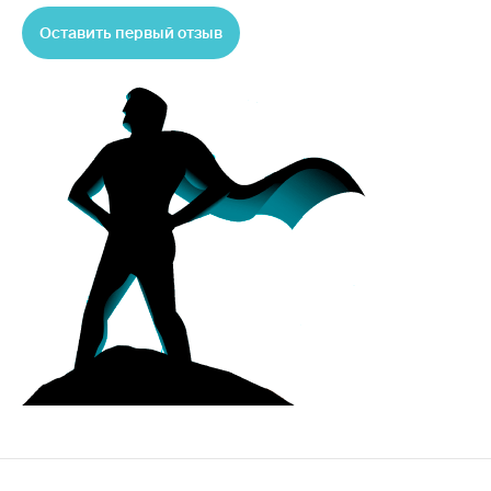
Оставить первый отзыв