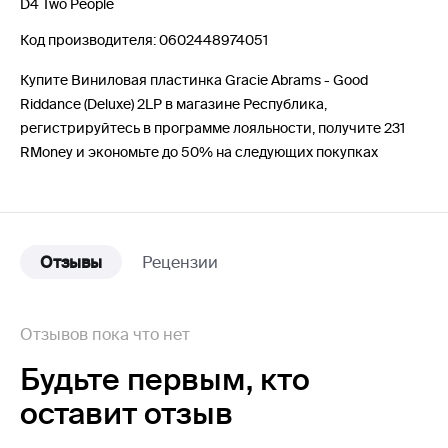
D4 Two People
Код производителя: 0602448974051
Купите Виниловая пластинка Gracie Abrams - Good
Riddance (Deluxe) 2LP в магазине Республика,
регистрируйтесь в программе лояльности, получите 231
RMoney и экономьте до 50% на следующих покупках
Отзывы
Рецензии
Отзывов пока что нет
Будьте первым,
кто
оставит отзыв