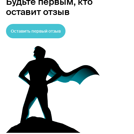
Будьте первым,
кто
оставит отзыв
Оставить первый отзыв