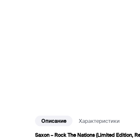
Описание
Характеристики
Saxon – Rock The Nations (Limited Edition, Re