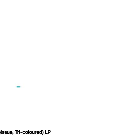
issue, Tri-coloured) LP