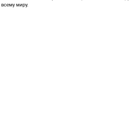
 всему миру.