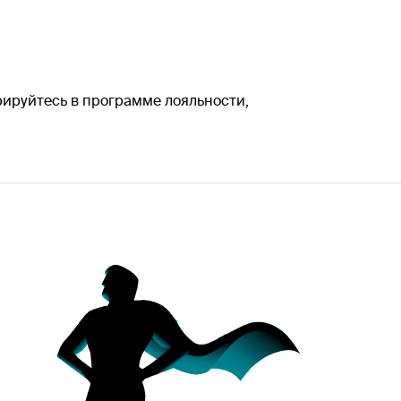
трируйтесь в программе лояльности,