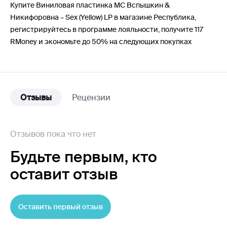
Купите Виниловая пластинка MC Вспышкин &
Никифоровна – Sex (Yellow) LP в магазине Республика,
регистрируйтесь в программе лояльности, получите 117
RMoney и экономьте до 50% на следующих покупках
Отзывы
Рецензии
Отзывов пока что нет
Будьте первым,
кто
оставит отзыв
Оставить первый отзыв