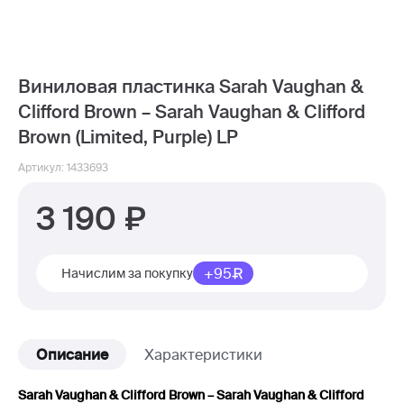
Виниловая пластинка Sarah Vaughan &
Clifford Brown – Sarah Vaughan & Clifford
Brown (Limited, Purple) LP
Артикул: 1433693
3 190
+95
Начислим за покупку
Описание
Характеристики
Sarah Vaughan & Clifford Brown – Sarah Vaughan & Clifford