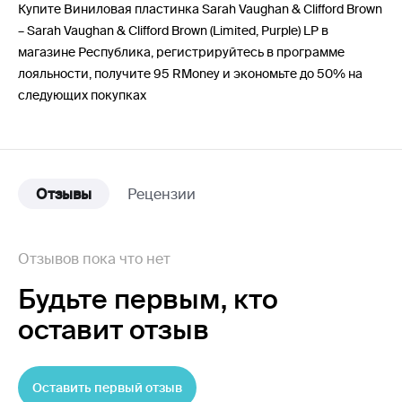
Купите Виниловая пластинка Sarah Vaughan & Clifford Brown
– Sarah Vaughan & Clifford Brown (Limited, Purple) LP в
магазине Республика, регистрируйтесь в программе
лояльности, получите 95 RMoney и экономьте до 50% на
следующих покупках
Отзывы
Рецензии
Отзывов пока что нет
Будьте первым,
кто
оставит отзыв
Оставить первый отзыв