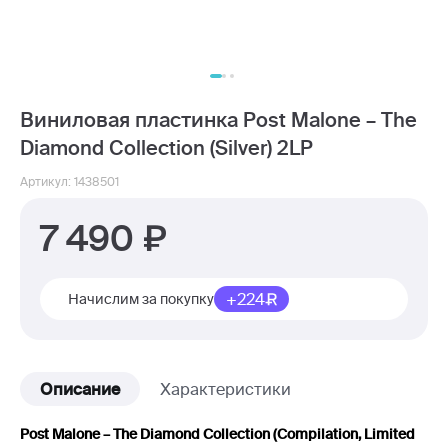
Виниловая пластинка Post Malone – The
Diamond Collection (Silver) 2LP
Артикул: 1438501
7 490
+224
Начислим за покупку
Описание
Характеристики
Post Malone – The Diamond Collection (Compilation, Limited