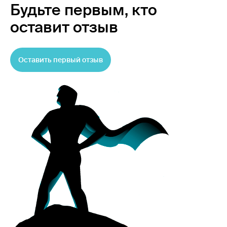
Будьте первым,
кто
оставит отзыв
Оставить первый отзыв