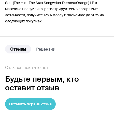
Soul (The Hits: The Stax Songwriter Demos) (Orange) LP в
магазине Республика, регистрируйтесь в программе
лояльности, получите 125 RMoney и экономьте до 50% на
следующих покупках
Отзывы
Рецензии
Отзывов пока что нет
Будьте первым,
кто
оставит отзыв
Оставить первый отзыв