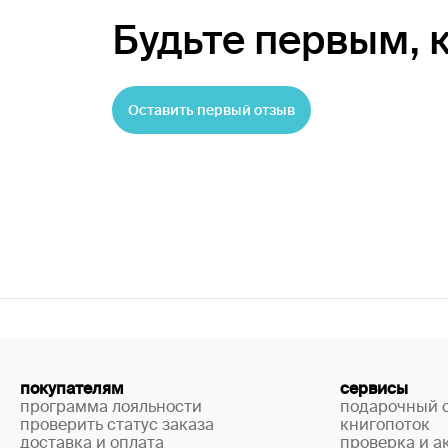
Будьте первым,
Оставить первый отзыв
покупателям
сервисы
программа лояльности
подарочный 
проверить статус заказа
книгопоток
доставка и оплата
проверка и а