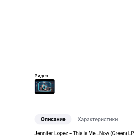
Видео:
Описание
Характеристики
Jennifer Lopez – This Is Me…Now (Green) LP