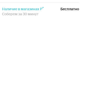
Наличие в магазинах Р
Бесплатно
Соберем за 30 минут