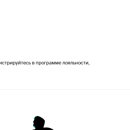
егистрируйтесь в программе лояльности,