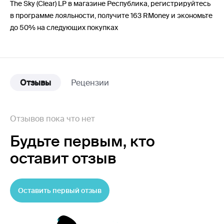
The Sky (Clear) LP в магазине Республика, регистрируйтесь
в программе лояльности, получите 163 RMoney и экономьте
до 50% на следующих покупках
Отзывы
Рецензии
Отзывов пока что нет
Будьте первым,
кто
оставит отзыв
Оставить первый отзыв