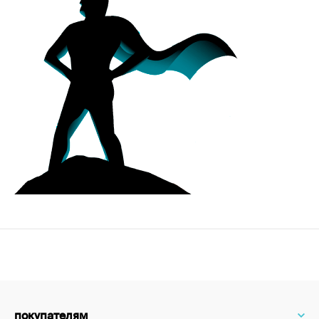
покупателям