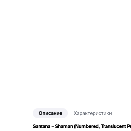
Описание
Характеристики
Santana – Shaman (Numbered, Translucent Pu