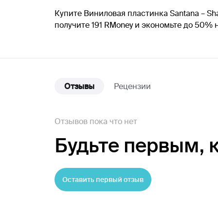
Купите Виниловая пластинка Santana – Sha
получите 191 RMoney и экономьте до 50%
Отзывы
Рецензии
Отзывов пока что нет
Будьте первым,
Оставить первый отзыв