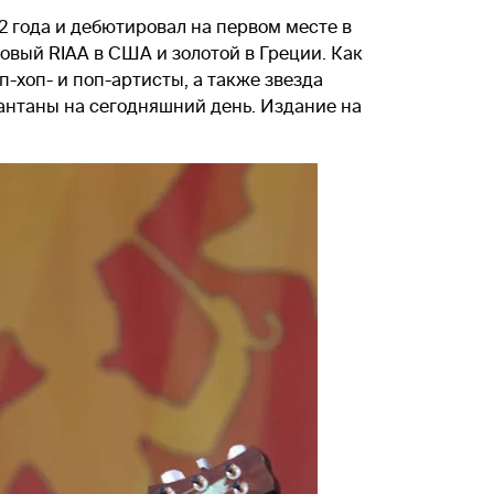
2 года и дебютировал на первом месте в
овый RIAA в США и золотой в Греции. Как
п-хоп- и поп-артисты, а также звезда
нтаны на сегодняшний день. Издание на