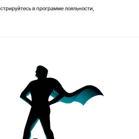
гистрируйтесь в программе лояльности,