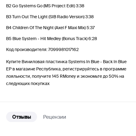
B2 Go Systems Go (MS Project Edit) 3:38
B3 Turn Out The Light (SIB Radio Version) 3:38
B4 Children Of The Night (Axel F Maxi Mix) 5:37
B5 Blue System - Hit Medley (Bonus Track) 6:28
Код производителя: 7099981017162
Купите Виниловая пластинка Systems In Blue - Back In Blue
EP в магазине Республика, регистрируйтесь в программе
лояльности, получите 145 RMoney и экономьте до 50% на
следующих покупках
Отзывы
Рецензии