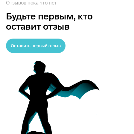
Отзывов пока что нет
Будьте первым,
кто
оставит отзыв
Оставить первый отзыв