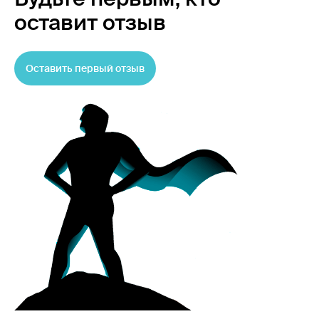
оставит отзыв
Оставить первый отзыв