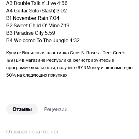
A3 Double Talkin' Jive 4:56
A4 Guitar Solo (Slash) 3:02
B1 November Rain 7:04
B2 Sweet Child O' Mine 7:19
B3 Paradise City 5:59
B4 Welcome To The Jungle 4:32
Купите Виниловая пластинка Guns N' Roses - Deer Creek
1991 LP в магазине Республика, регистрируйтесь в
программе лояльности, получите 67 RMoney и экономьте до
50% на следующих покупках
Отзывы
Рецензии
Отзывов пока что нет