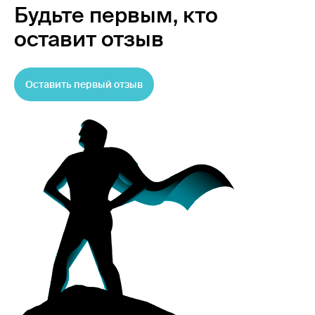
Будьте первым,
кто
оставит отзыв
Оставить первый отзыв