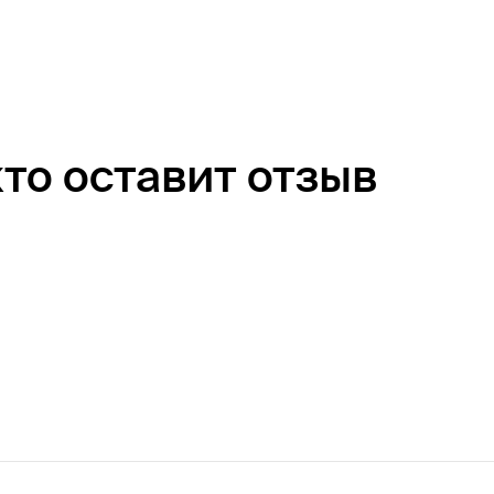
кто оставит отзыв