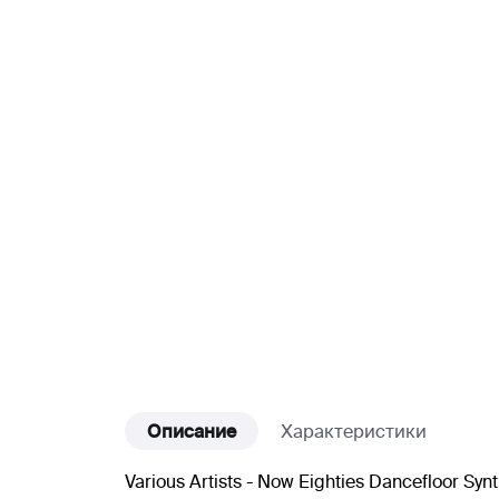
Описание
Характеристики
Various Artists - Now Eighties Dancefloor Synt