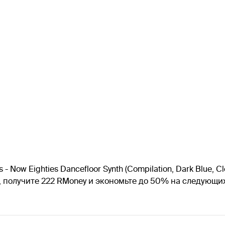
- Now Eighties Dancefloor Synth (Compilation, Dark Blue, 
, получите 222 RMoney и экономьте до 50% на следующи