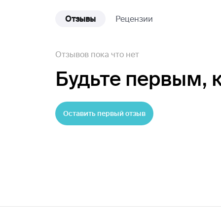
Отзывы
Рецензии
Отзывов пока что нет
Будьте первым,
Оставить первый отзыв