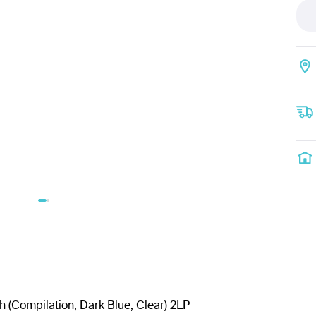
h (Compilation, Dark Blue, Clear) 2LP