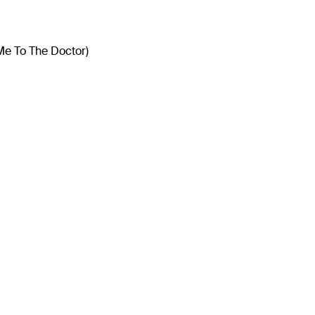
Me To The Doctor)