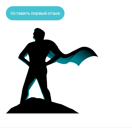
Оставить первый отзыв