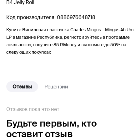
B4 Jelly Roll
Код производителя: 0886976648718
Купите Виниловая пластинка Charles Mingus – Mingus Ah Um
LP в магазине Республика, регистрируйтесь в программе
лояльности, получите 85 RMoney и экономьте до 50% на
следующих покупках
Отзывы
Рецензии
Отзывов пока что нет
Будьте первым,
кто
оставит отзыв