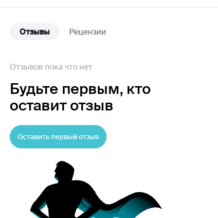
Отзывы
Рецензии
Отзывов пока что нет
Будьте первым,
кто
оставит отзыв
Оставить первый отзыв