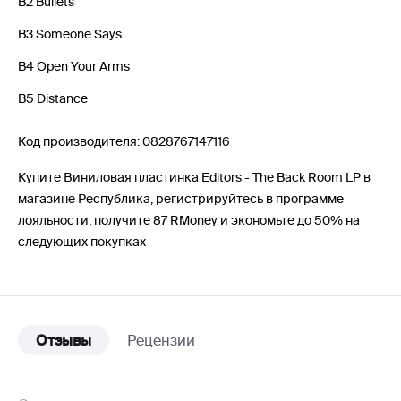
B2 Bullets
B3 Someone Says
B4 Open Your Arms
B5 Distance
Код производителя: 0828767147116
Купите Виниловая пластинка Editors - The Back Room LP в
магазине Республика, регистрируйтесь в программе
лояльности, получите 87 RMoney и экономьте до 50% на
следующих покупках
Отзывы
Рецензии