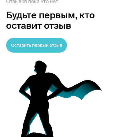
Отзывов пока что нет
Будьте первым,
кто
оставит отзыв
Оставить первый отзыв