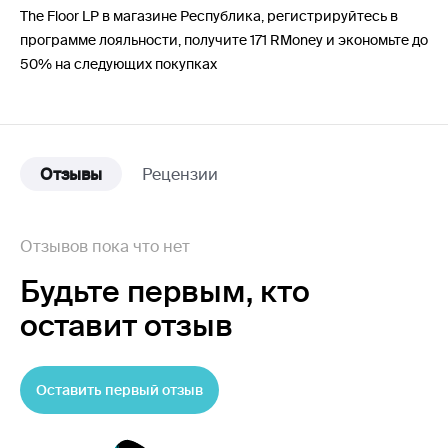
The Floor LP в магазине Республика, регистрируйтесь в
программе лояльности, получите 171 RMoney и экономьте до
50% на следующих покупках
Отзывы
Рецензии
Отзывов пока что нет
Будьте первым,
кто
оставит отзыв
Оставить первый отзыв