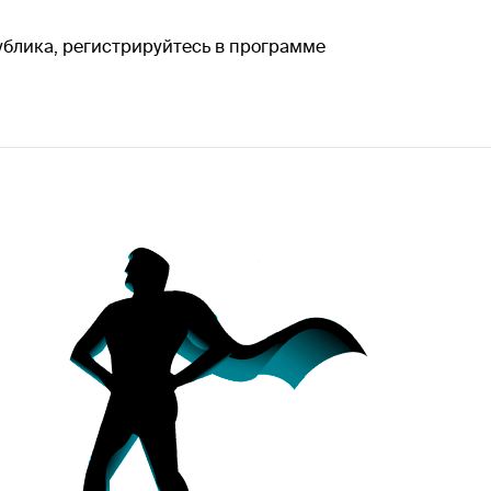
публика, регистрируйтесь в программе