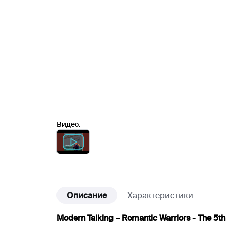
Видео:
Описание
Характеристики
Modern Talking – Romantic Warriors - The 5t