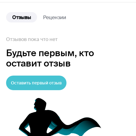
Отзывы
Рецензии
Отзывов пока что нет
Будьте первым,
кто
оставит отзыв
Оставить первый отзыв