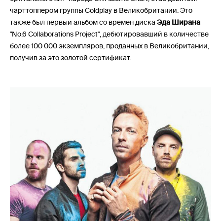
чарттоппером группы Coldplay в Великобритании. Это
также был первый альбом со времен диска
Эда Ширана
"No.6 Collaborations Project", дебютировавший в количестве
более 100 000 экземпляров, проданных в Великобритании,
получив за это золотой сертификат.