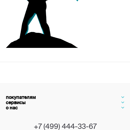
покупателям
сервисы
о нас
+7 (499) 444-33-67