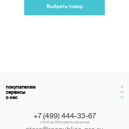
Выбрать товар
покупателям
сервисы
о нас
+7 (499) 444-33-67
с 10:00 до 19:00 работа call-центра