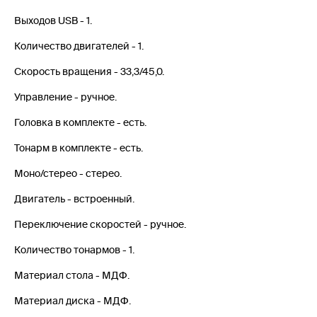
Выходов USB - 1.
Количество двигателей - 1.
Скорость вращения - 33,3/45,0.
Управление - ручное.
Головка в комплекте - есть.
Тонарм в комплекте - есть.
Моно/стерео - стерео.
Двигатель - встроенный.
Переключение скоростей - ручное.
Количество тонармов - 1.
Материал стола - МДФ.
Материал диска - МДФ.