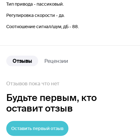
Тип привода - пассиковый.
Регулировка скорости - да.
Соотношение сигнал/шум, дБ - 88.
Отзывы
Рецензии
Отзывов пока что нет
Будьте первым,
кто
оставит отзыв
Оставить первый отзыв