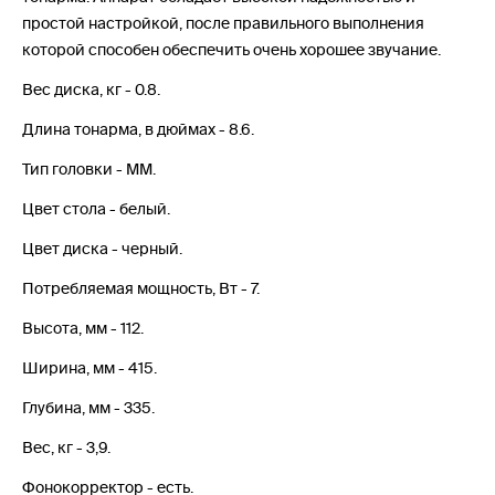
простой настройкой, после правильного выполнения
которой способен обеспечить очень хорошее звучание.
Вес диска, кг - 0.8.
Длина тонарма, в дюймах - 8.6.
Тип головки - MM.
Цвет стола - белый.
Цвет диска - черный.
Потребляемая мощность, Вт - 7.
Высота, мм - 112.
Ширина, мм - 415.
Глубина, мм - 335.
Вес, кг - 3,9.
Фонокорректор - есть.