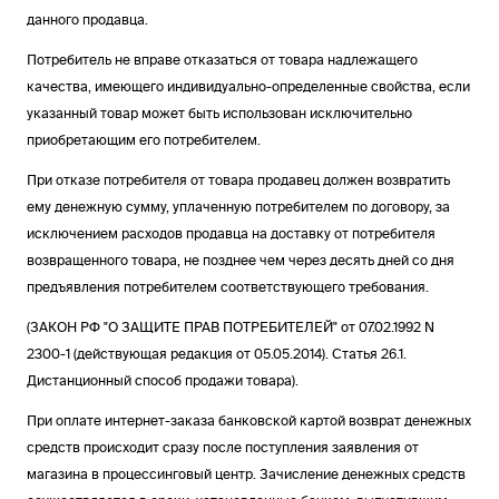
данного продавца.
Потребитель не вправе отказаться от товара надлежащего
качества, имеющего индивидуально-определенные свойства, если
указанный товар может быть использован исключительно
приобретающим его потребителем.
При отказе потребителя от товара продавец должен возвратить
ему денежную сумму, уплаченную потребителем по договору, за
исключением расходов продавца на доставку от потребителя
возвращенного товара, не позднее чем через десять дней со дня
предъявления потребителем соответствующего требования.
(ЗАКОН РФ "О ЗАЩИТЕ ПРАВ ПОТРЕБИТЕЛЕЙ" от 07.02.1992 N
2300-1 (действующая редакция от 05.05.2014). Статья 26.1.
Дистанционный способ продажи товара).
При оплате интернет-заказа банковской картой возврат денежных
средств происходит сразу после поступления заявления от
магазина в процессинговый центр. Зачисление денежных средств