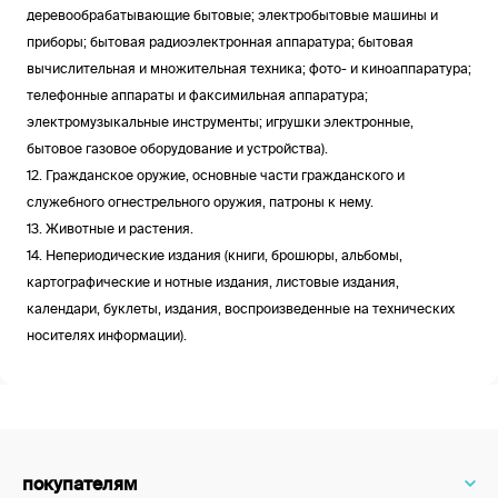
деревообрабатывающие бытовые; электробытовые машины и
приборы; бытовая радиоэлектронная аппаратура; бытовая
вычислительная и множительная техника; фото- и киноаппаратура;
телефонные аппараты и факсимильная аппаратура;
электромузыкальные инструменты; игрушки электронные,
бытовое газовое оборудование и устройства).
12. Гражданское оружие, основные части гражданского и
служебного огнестрельного оружия, патроны к нему.
13. Животные и растения.
14. Непериодические издания (книги, брошюры, альбомы,
картографические и нотные издания, листовые издания,
календари, буклеты, издания, воспроизведенные на технических
носителях информации).
покупателям