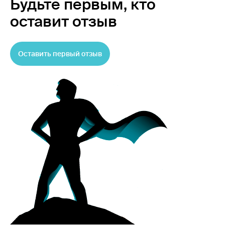
Будьте первым,
кто
оставит отзыв
Оставить первый отзыв