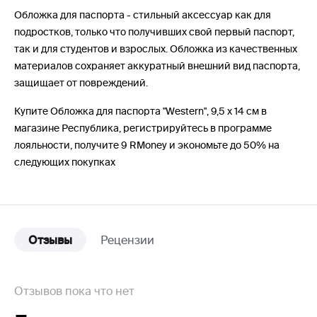
Обложка для паспорта - стильный аксессуар как для
подростков, только что получивших свой первый паспорт,
так и для студентов и взрослых. Обложка из качественных
материалов сохраняет аккуратный внешний вид паспорта,
защищает от повреждений.
Купите Обложка для паспорта "Western", 9,5 х 14 см в
магазине Республика, регистрируйтесь в программе
лояльности, получите 9 RMoney и экономьте до 50% на
следующих покупках
Отзывы
Рецензии
Отзывов пока что нет