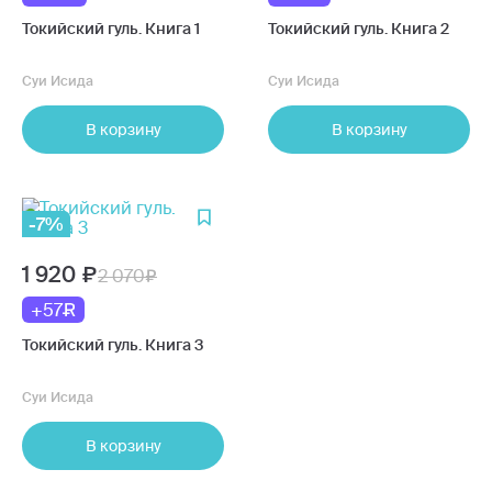
Токийский гуль. Книга 1
Токийский гуль. Книга 2
Суи Исида
Суи Исида
В корзину
В корзину
-7%
1 920
2 070
+57
Токийский гуль. Книга 3
Суи Исида
В корзину