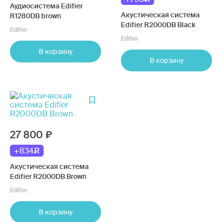
Аудиосистема Edifier
Акустическая система
R1280DB brown
Edifier R2000DB Black
Edifier
Edifier
В корзину
В корзину
27 800
+834
Акустическая система
Edifier R2000DB Brown
Edifier
В корзину