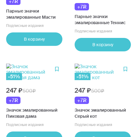
+7
+7
Парные значки
Парные значки
эмалированные Масти
эмалированные Теннис
Подписные издания
Подписные издания
В корзину
В корзину
-51%
-51%
247
247
500
500
+7
+7
Значок эмалированный
Значок эмалированный
Пиковая дама
Серый кот
Подписные издания
Подписные издания