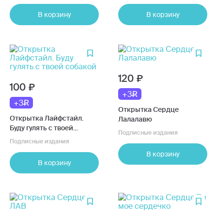
В корзину
В корзину
120
100
+3
+3
Открытка Сердце
Открытка Лайфстайл.
Лалалавю
Буду гулять с твоей
Подписные издания
собакой
Подписные издания
В корзину
В корзину