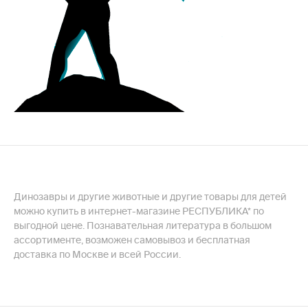
Динозавры и другие животные и другие товары для детей
можно купить в интернет-магазине РЕСПУБЛИКА* по
выгодной цене. Познавательная литература в большом
ассортименте, возможен самовывоз и бесплатная
доставка по Москве и всей России.