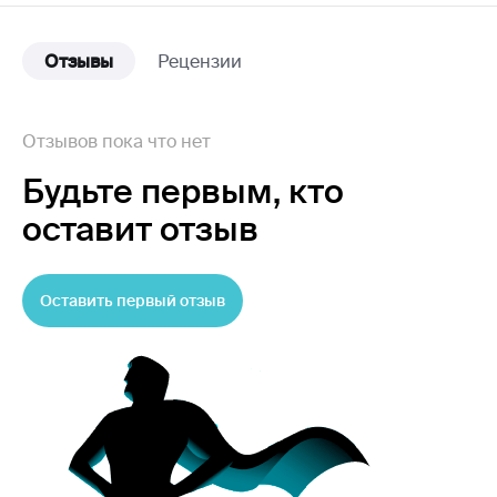
Отзывы
Рецензии
Отзывов пока что нет
Будьте первым,
кто
оставит отзыв
Оставить первый отзыв