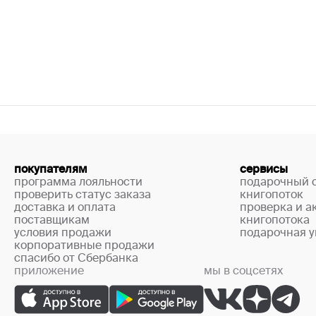
покупателям
сервисы
программа лояльности
подарочный 
проверить статус заказа
книгопоток
доставка и оплата
проверка и а
поставщикам
книгопотока
условия продажи
подарочная у
корпоративные продажи
спасибо от Сбербанка
приложение
мы в соцсетях