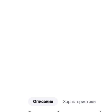
Описание
Характеристики