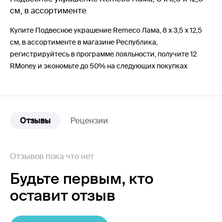
см, в ассортименте
Купите Подвесное украшение Remeco Лама, 8 х 3,5 х 12,5
см, в ассортименте в магазине Республика,
регистрируйтесь в программе лояльности, получите 12
RMoney и экономьте до 50% на следующих покупках
Отзывы
Рецензии
Отзывов пока что нет
Будьте первым,
кто
оставит отзыв