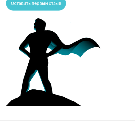
Оставить первый отзыв