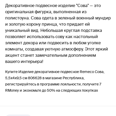
Декоративное подвесное изделие "Сова" — это
оригинальная фигурка, выполненная из
полистоуна. Сова одета в зеленый военный мундир
и золотую корону принца, что придает ей
уникальный вид. Небольшая круглая подставка
позволяет использовать сову как настольный
элемент декора или подвесить в любом уголке
комнаты, создавая уютную атмосферу. Этот яркий
акцент станет замечательным дополнением
вашего интерьера!
Купите Изделие декоративное подвесное Remeco Сова,
5,5х4х9,5 см 806628 в магазине Республика,
регистрируйтесь в программе лояльности, получите 7
RMoney и экономьте до 50% на следующих покупках