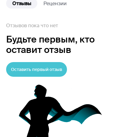
Отзывы
Рецензии
Отзывов пока что нет
Будьте первым,
кто
оставит отзыв
Оставить первый отзыв