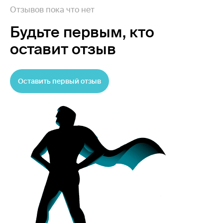
Отзывов пока что нет
Будьте первым,
кто
оставит отзыв
Оставить первый отзыв