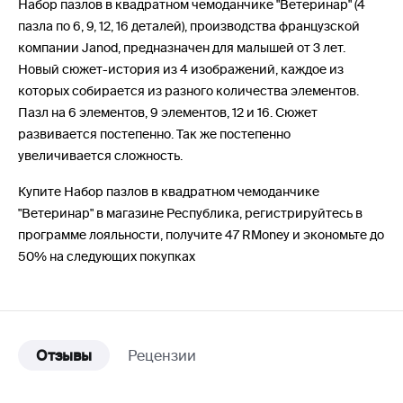
Набор пазлов в квадратном чемоданчике "Ветеринар" (4
пазла по 6, 9, 12, 16 деталей), производства французской
компании Janod, предназначен для малышей от 3 лет.
Новый сюжет-история из 4 изображений, каждое из
которых собирается из разного количества элементов.
Пазл на 6 элементов, 9 элементов, 12 и 16. Сюжет
развивается постепенно. Так же постепенно
увеличивается сложность.
Купите Набор пазлов в квадратном чемоданчике
"Ветеринар" в магазине Республика, регистрируйтесь в
программе лояльности, получите 47 RMoney и экономьте до
50% на следующих покупках
Отзывы
Рецензии