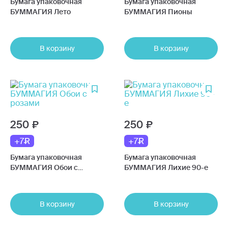
Бумага упаковочная
Бумага упаковочная
БУММАГИЯ Лето
БУММАГИЯ Пионы
В корзину
В корзину
250
250
+7
+7
Бумага упаковочная
Бумага упаковочная
БУММАГИЯ Обои с
БУММАГИЯ Лихие 90-е
розами
В корзину
В корзину