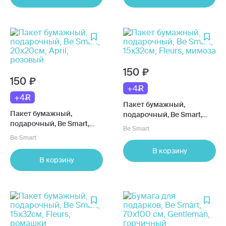
150
150
+4
+4
Пакет бумажный,
Пакет бумажный,
подарочный, Be Smart,
подарочный, Be Smart,
15х32см, Fleurs, мимоза
Be Smart
20х20см, April, розовый
Be Smart
В корзину
В корзину