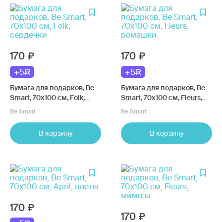
170
170
+5
+5
Бумага для подарков, Be
Бумага для подарков, Be
Smart, 70х100 см, Folk,
Smart, 70х100 см, Fleurs,
сердечки
ромашки
Be Smart
Be Smart
В корзину
В корзину
170
170