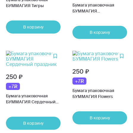
Бумага упаковочная
БУММАГИЯ Тигры
БУММАГИЯ
Hearts&Lightnings
В корзину
В корзину
250
250
+7
+7
Бумага упаковочная
Бумага упаковочная
БУММАГИЯ Flowers
БУММАГИЯ Сердечный
праздник
В корзину
В корзину