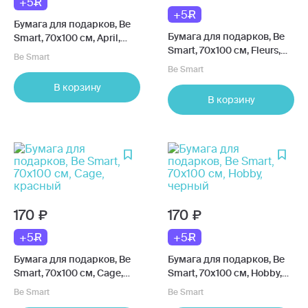
+5
+5
Бумага для подарков, Be
Бумага для подарков, Be
Smart, 70х100 см, April,
Smart, 70х100 см, Fleurs,
цветы
Be Smart
мимоза
Be Smart
В корзину
В корзину
170
170
+5
+5
Бумага для подарков, Be
Бумага для подарков, Be
Smart, 70х100 см, Cage,
Smart, 70х100 см, Hobby,
красный
черный
Be Smart
Be Smart