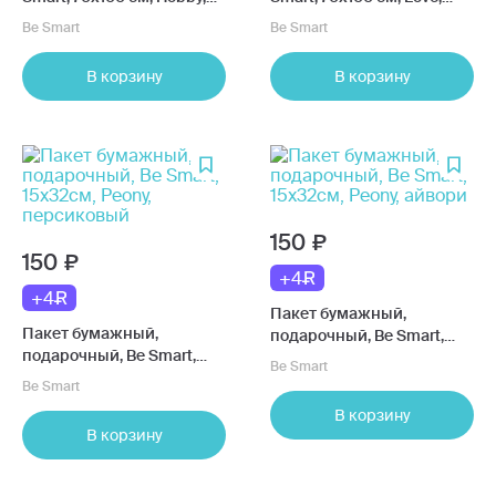
голубой
розовый
Be Smart
Be Smart
В корзину
В корзину
150
150
+4
+4
Пакет бумажный,
Пакет бумажный,
подарочный, Be Smart,
подарочный, Be Smart,
15х32см, Peony, айвори
Be Smart
15х32см, Peony,
Be Smart
персиковый
В корзину
В корзину