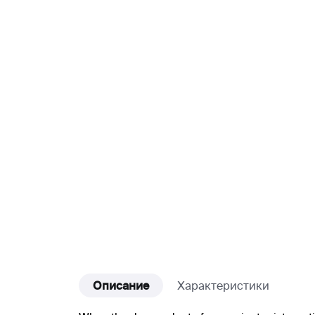
Описание
Характеристики