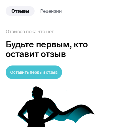
Отзывы
Рецензии
Отзывов пока что нет
Будьте первым,
кто
оставит отзыв
Оставить первый отзыв