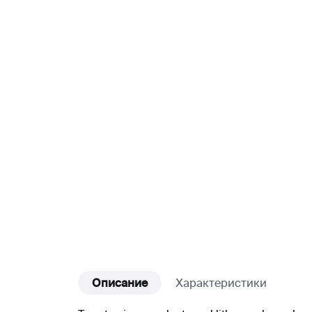
Описание
Характеристики