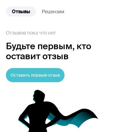
Отзывы
Рецензии
Отзывов пока что нет
Будьте первым,
кто
оставит отзыв
Оставить первый отзыв