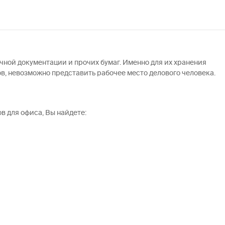
чной документации и прочих бумаг. Именно для их хранения
ов, невозможно представить рабочее место делового человека.
в для офиса, Вы найдете: